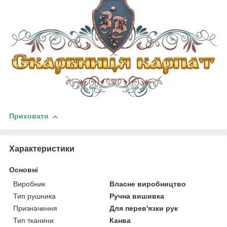
Приховати
Характеристики
Основні
Виробник
Власне виробництво
Тип рушника
Ручна вишивка
Призначення
Для перев'язки рук
Тип тканини
Канва