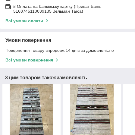
₴ Оплата на банківську картку (Приват Банк:
5168745110039135 Зельман Таїса)
Всі умови оплати
Умови повернення
Повернення товару впродовж 14 днів за домовленістю
Всі умови повернення
З цим товаром також замовляють