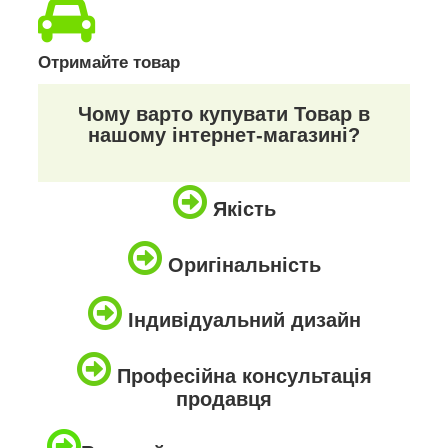
Отримайте товар
Чому варто купувати Товар в
нашому інтернет-магазині?
Якість
Оригінальність
Індивідуальний дизайн
Професійна консультація
продавця