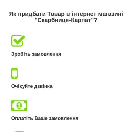
Як придбати Товар в інтернет магазині
"Скарбниця-Карпат"?
Зробіть замовлення
Очікуйте дзвінка
Оплатіть Ваше замовлення