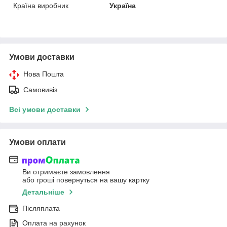
Країна виробник
Україна
Умови доставки
Нова Пошта
Самовивіз
Всі умови доставки
Умови оплати
Ви отримаєте замовлення
або гроші повернуться на вашу картку
Детальніше
Післяплата
Оплата на рахунок