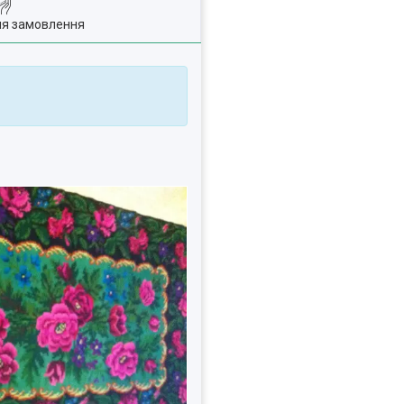
ля замовлення