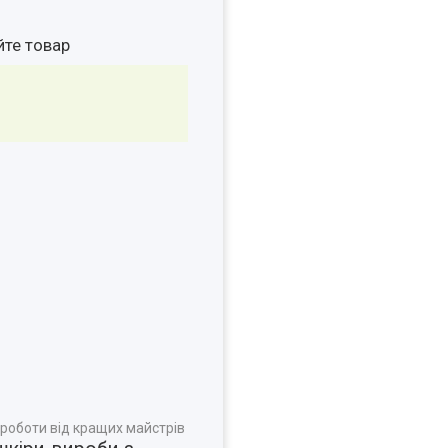
йте товар
 роботи від кращих майстрів