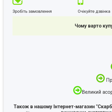
Зробіть замовлення
Очікуйте дзвінка
Чому варто куп
Пр
Великий асо
Також в нашому Інтернет-магазин "Скарб