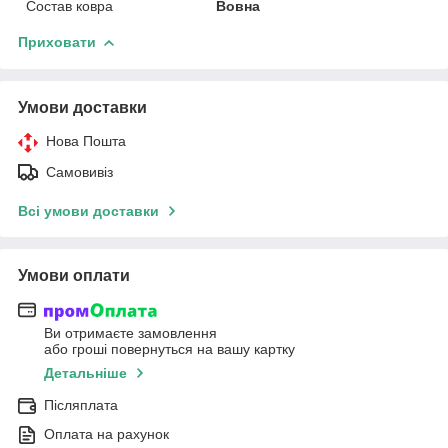
Состав ковра
Вовна
Приховати
Умови доставки
Нова Пошта
Самовивіз
Всі умови доставки
Умови оплати
Ви отримаєте замовлення
або гроші повернуться на вашу картку
Детальніше
Післяплата
Оплата на рахунок