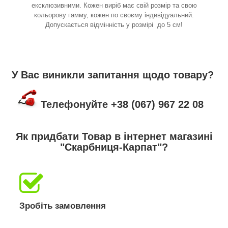
ексклюзивними. Кожен виріб має свій розмір та свою
кольорову гамму, кожен по своєму індивідуальний.
Допускається відмінність у розмірі до 5 см!
У Вас виникли запитання щодо товару?
Телефонуйте +38 (067) 967 22 08
Як придбати Товар в інтернет магазині
"Скарбниця-Карпат"?
Зробіть замовлення