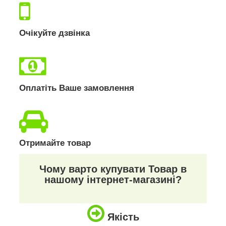
Очікуйте дзвінка
Оплатіть Ваше замовлення
Отримайте товар
Чому варто купувати Товар в
нашому інтернет-магазині?
Якість