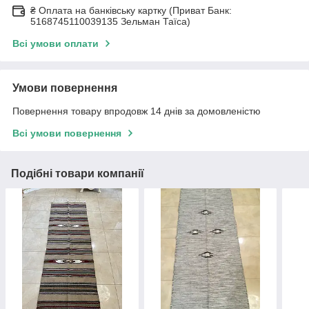
₴ Оплата на банківську картку (Приват Банк:
5168745110039135 Зельман Таїса)
Всі умови оплати
Умови повернення
Повернення товару впродовж 14 днів за домовленістю
Всі умови повернення
Подібні товари компанії