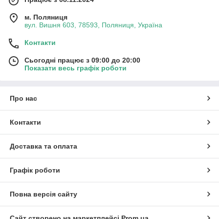
м. Поляниця
вул. Вишня 603, 78593, Поляниця, Україна
Контакти
Сьогодні працює з 09:00 до 20:00
Показати весь графік роботи
Про нас
Контакти
Доставка та оплата
Графік роботи
Повна версія сайту
Сайт створено на маркетплейсі
Prom.ua