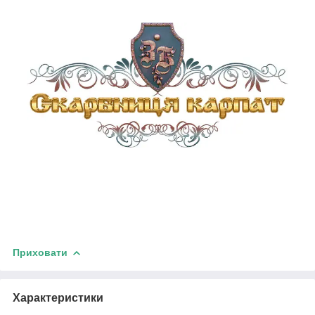
Приховати
Характеристики