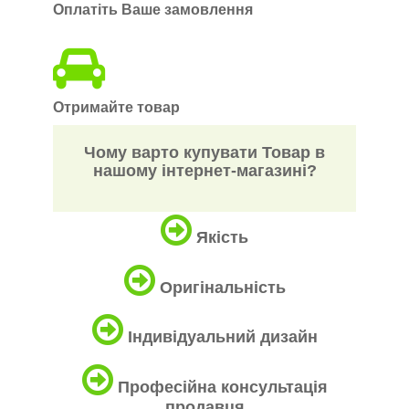
Оплатіть Ваше замовлення
Отримайте товар
Чому варто купувати Товар в
нашому інтернет-магазині?
Якість
Оригінальність
Індивідуальний дизайн
Професійна консультація
продавця