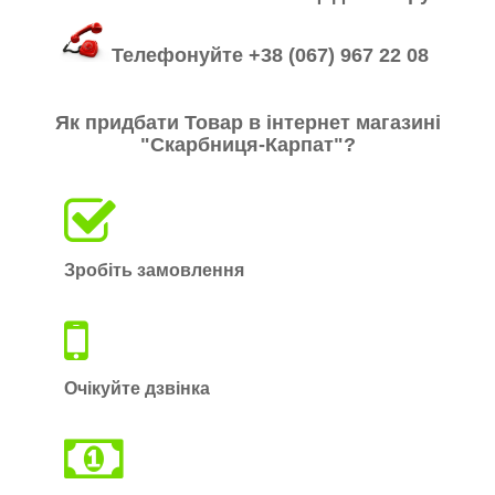
Телефонуйте +38 (067) 967 22 08
Як придбати Товар в інтернет магазині
"Скарбниця-Карпат"
?
Зробіть замовлення
Очікуйте дзвінка