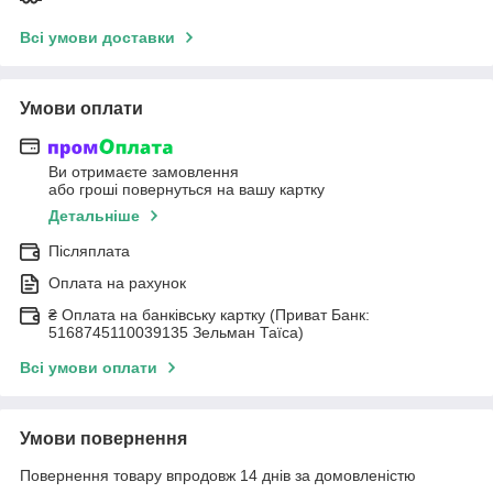
Всі умови доставки
Умови оплати
Ви отримаєте замовлення
або гроші повернуться на вашу картку
Детальніше
Післяплата
Оплата на рахунок
₴ Оплата на банківську картку (Приват Банк:
5168745110039135 Зельман Таїса)
Всі умови оплати
Умови повернення
Повернення товару впродовж 14 днів за домовленістю