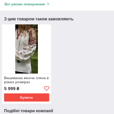
Всі умови повернення
З цим товаром також замовляють
Вишиванка жіноча лляна в
різних розмірах
5 999
₴
Купити
Подібні товари компанії