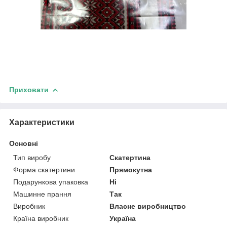
Приховати
Характеристики
Основні
Тип виробу
Скатертина
Форма скатертини
Прямокутна
Подарункова упаковка
Ні
Машинне прання
Так
Виробник
Власне виробництво
Країна виробник
Україна