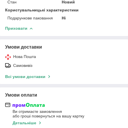
Стан
Новий
Користувальницькі характеристики
Подарункове паковання
Ні
Приховати
Умови доставки
Нова Пошта
Самовивіз
Всі умови доставки
Умови оплати
Ви отримаєте замовлення
або гроші повернуться на вашу картку
Детальніше