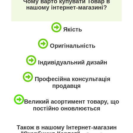
Чому варто купувати Товар в
нашому інтернет-магазині?
Якість
Оригінальність
Індивідуальний дизайн
Професійна консультація
продавця
Великий асортимент товару, що
постійно оновлюється
Також в нашому Інтернет-магазин