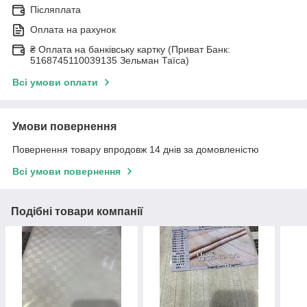
Післяплата
Оплата на рахунок
₴ Оплата на банківську картку (Приват Банк:
5168745110039135 Зельман Таїса)
Всі умови оплати
Умови повернення
Повернення товару впродовж 14 днів за домовленістю
Всі умови повернення
Подібні товари компанії