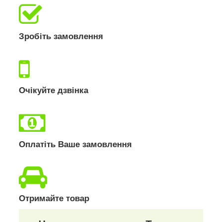
Зробіть замовлення
Очікуйте дзвінка
Оплатіть Ваше замовлення
Отримайте товар