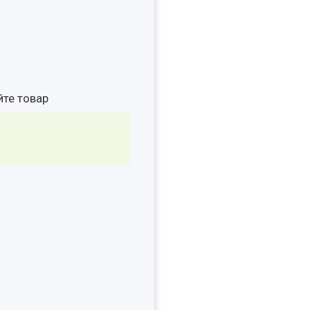
йте товар