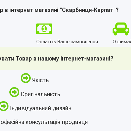
р в інтернет магазині "Скарбниця-Карпат"?
Оплатіть Ваше замовлення
Отрима
увати Товар в нашому інтернет-магазині?
Якість
Оригінальність
Індивідуальний дизайн
офесійна консультація продавця