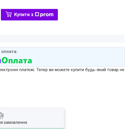
Купити з
лектронні платежі. Тепер ви можете купити будь-який товар не
ля замовлення