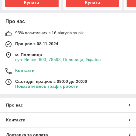
Купити
Купити
Про нас
93% позитивних з 16 відгуків за рік
Працює з 08.11.2024
м. Поляниця
вул. Вишня 603, 78593, Поляниця, Україна
Контакти
Сьогодні працює з 09:00 до 20:00
Показати весь графік роботи
Про нас
Контакти
Доставка та оплата