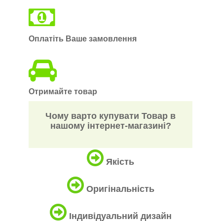
Оплатіть Ваше замовлення
Отримайте товар
Чому варто купувати Товар в
нашому інтернет-магазині?
Якість
Оригінальність
Індивідуальний дизайн