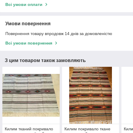
Всі умови оплати
Умови повернення
Повернення товару впродовж 14 днів за домовленістю
Всі умови повернення
З цим товаром також замовляють
Килим тканий покривало
Килим покривало ткане
Кили