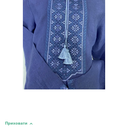
Приховати