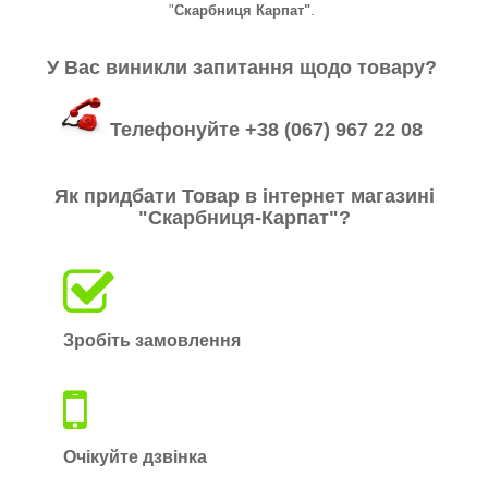
"
Скарбниця Карпат"
.
У Вас виникли запитання щодо товару?
Телефонуйте +38 (067) 967 22 08
Як придбати Товар в інтернет магазині
"Скарбниця-Карпат"
?
Зробіть замовлення
Очікуйте дзвінка