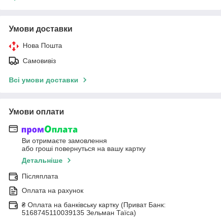
Умови доставки
Нова Пошта
Самовивіз
Всі умови доставки
Умови оплати
Ви отримаєте замовлення
або гроші повернуться на вашу картку
Детальніше
Післяплата
Оплата на рахунок
₴ Оплата на банківську картку (Приват Банк:
5168745110039135 Зельман Таїса)