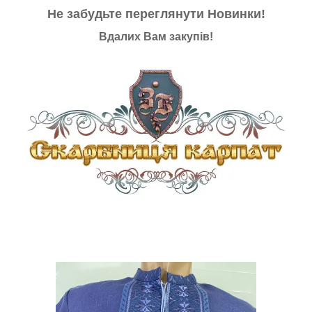
Не забудьте переглянути
Новинки
!
Вдалих Вам закупів!