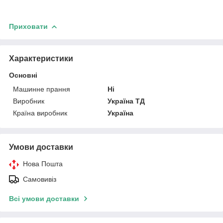
Приховати
Характеристики
Основні
Машинне прання
Ні
Виробник
Україна ТД
Країна виробник
Україна
Умови доставки
Нова Пошта
Самовивіз
Всі умови доставки