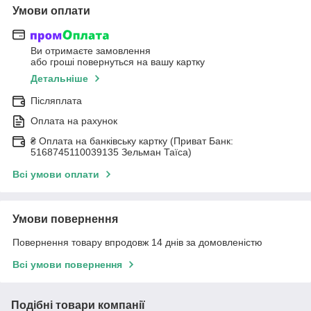
Умови оплати
Ви отримаєте замовлення
або гроші повернуться на вашу картку
Детальніше
Післяплата
Оплата на рахунок
₴ Оплата на банківську картку (Приват Банк:
5168745110039135 Зельман Таїса)
Всі умови оплати
Умови повернення
Повернення товару впродовж 14 днів за домовленістю
Всі умови повернення
Подібні товари компанії