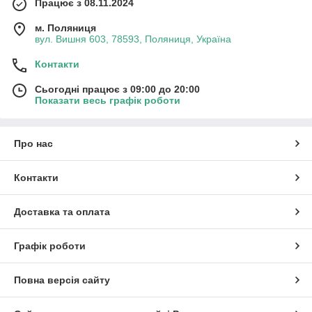
Працює з 08.11.2024
м. Поляниця
вул. Вишня 603, 78593, Поляниця, Україна
Контакти
Сьогодні працює з 09:00 до 20:00
Показати весь графік роботи
Про нас
Контакти
Доставка та оплата
Графік роботи
Повна версія сайту