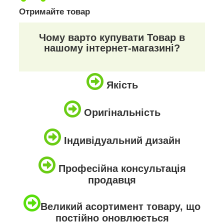
Отримайте товар
Чому варто купувати Товар в
нашому інтернет-магазині?
Якість
Оригінальність
Індивідуальний дизайн
Професійна консультація
продавця
Великий асортимент товару, що
постійно оновлюється