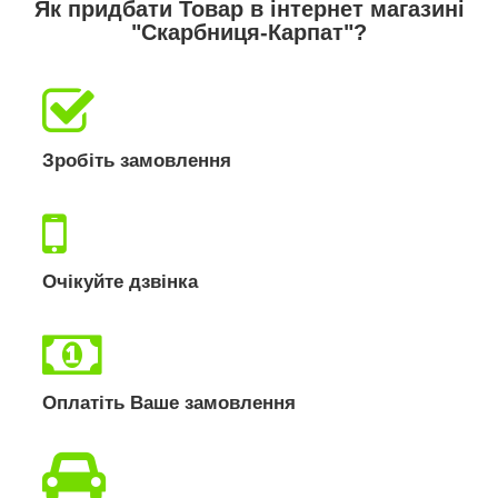
Як придбати Товар в інтернет магазині
"Скарбниця-Карпат"?
Зробіть замовлення
Очікуйте дзвінка
Оплатіть Ваше замовлення