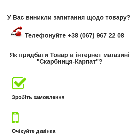
У Вас виникли запитання щодо товару?
Телефонуйте +38 (067) 967 22 08
Як придбати Товар в інтернет магазині
"Скарбниця-Карпат"?
Зробіть замовлення
Очікуйте дзвінка