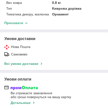
Вес ковра
0.8 кг
Тип
Киврова доріжка
Тематика декору, малюнка
Орнамент
Приховати
Умови доставки
Нова Пошта
Самовивіз
Всі умови доставки
Умови оплати
Ви отримаєте замовлення
або гроші повернуться на вашу картку
Детальніше