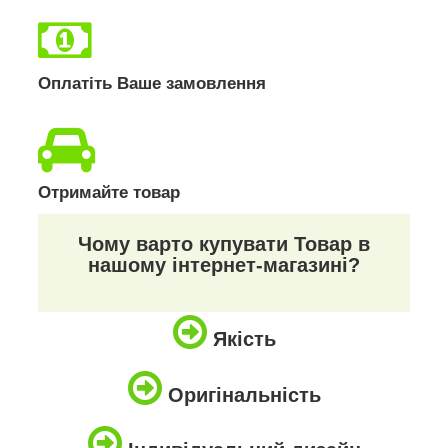
Оплатіть Ваше замовлення
Отримайте товар
Чому варто купувати Товар в
нашому інтернет-магазині?
Якість
Оригінальність