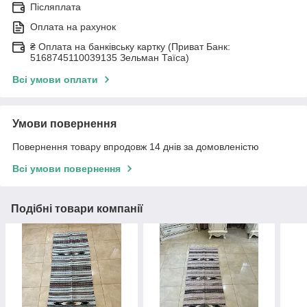
Післяплата
Оплата на рахунок
₴ Оплата на банківську картку (Приват Банк:
5168745110039135 Зельман Таїса)
Всі умови оплати
Умови повернення
Повернення товару впродовж 14 днів за домовленістю
Всі умови повернення
Подібні товари компанії