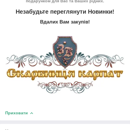
подарунком для Вас та Ваших рідних.
Незабудьте переглянути
Новинки
!
Вдалих Вам закупів!
Приховати