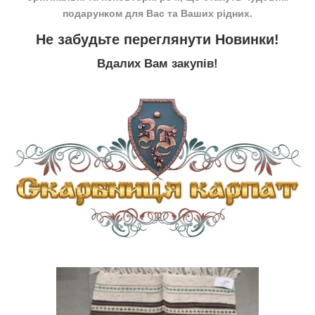
подарунком для Вас та Ваших рідних.
Не забудьте переглянути
Новинки
!
Вдалих Вам закупів!