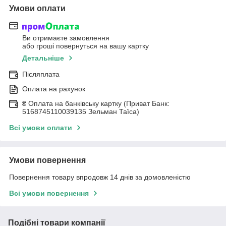
Умови оплати
Ви отримаєте замовлення
або гроші повернуться на вашу картку
Детальніше
Післяплата
Оплата на рахунок
₴ Оплата на банківську картку (Приват Банк:
5168745110039135 Зельман Таїса)
Всі умови оплати
Умови повернення
Повернення товару впродовж 14 днів за домовленістю
Всі умови повернення
Подібні товари компанії