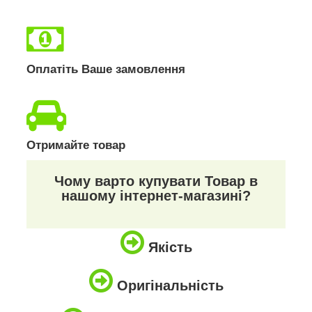
Оплатіть Ваше замовлення
Отримайте товар
Чому варто купувати Товар в
нашому інтернет-магазині?
Якість
Оригінальність