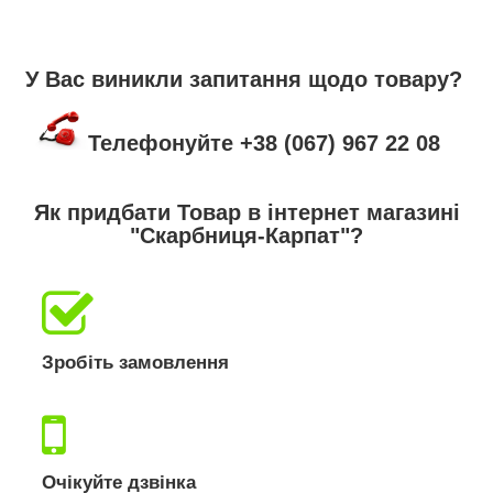
У Вас виникли запитання щодо товару?
Телефонуйте +38 (067) 967 22 08
Як придбати Товар в інтернет магазині
"Скарбниця-Карпат"?
Зробіть замовлення
Очікуйте дзвінка