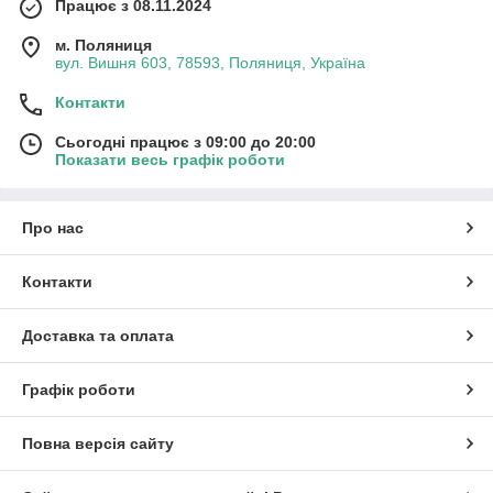
Працює з 08.11.2024
м. Поляниця
вул. Вишня 603, 78593, Поляниця, Україна
Контакти
Сьогодні працює з 09:00 до 20:00
Показати весь графік роботи
Про нас
Контакти
Доставка та оплата
Графік роботи
Повна версія сайту