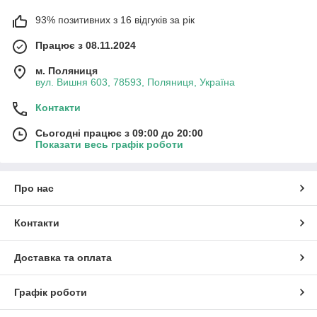
93% позитивних з 16 відгуків за рік
Працює з 08.11.2024
м. Поляниця
вул. Вишня 603, 78593, Поляниця, Україна
Контакти
Сьогодні працює з 09:00 до 20:00
Показати весь графік роботи
Про нас
Контакти
Доставка та оплата
Графік роботи