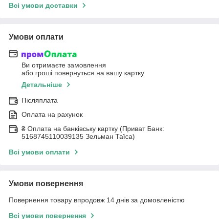
Всі умови доставки
Умови оплати
Ви отримаєте замовлення
або гроші повернуться на вашу картку
Детальніше
Післяплата
Оплата на рахунок
₴ Оплата на банківську картку (Приват Банк:
5168745110039135 Зельман Таїса)
Всі умови оплати
Умови повернення
Повернення товару впродовж 14 днів за домовленістю
Всі умови повернення