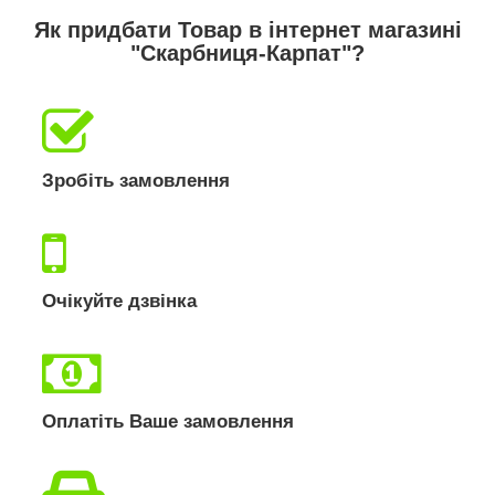
Як придбати Товар в інтернет магазині
"Скарбниця-Карпат"?
Зробіть замовлення
Очікуйте дзвінка
Оплатіть Ваше замовлення