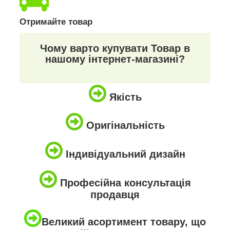
Отримайте товар
Чому варто купувати Товар в
нашому інтернет-магазині?
Якість
Оригінальність
Індивідуальний дизайн
Професійна консультація
продавця
Великий асортимент товару, що