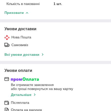
Кількість в пакованні
1 шт.
Приховати
Умови доставки
Нова Пошта
Самовивіз
Всі умови доставки
Умови оплати
Ви отримаєте замовлення
або гроші повернуться на вашу картку
Детальніше
Післяплата
Оплата на рахунок