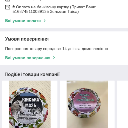
₴ Оплата на банківську картку (Приват Банк:
5168745110039135 Зельман Таїса)
Всі умови оплати
Умови повернення
Повернення товару впродовж 14 днів за домовленістю
Всі умови повернення
Подібні товари компанії