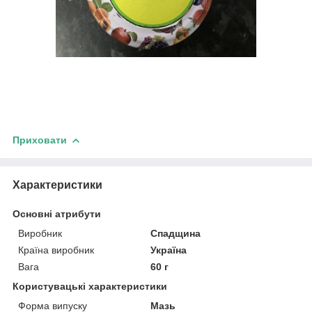
Приховати
Характеристики
Основні атрибути
Виробник
Спадщина
Країна виробник
Україна
Вага
60 г
Користувацькі характеристики
Форма випуску
Мазь