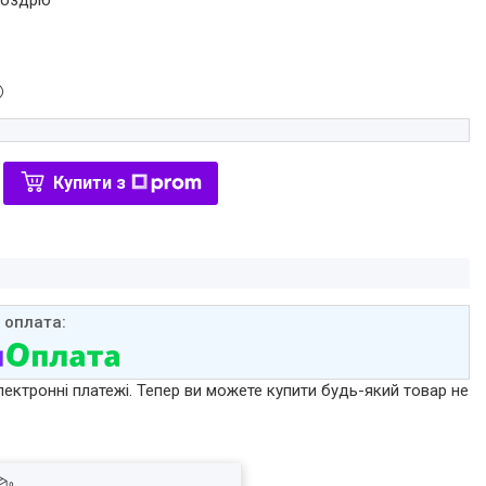
роздріб
Купити з
лектронні платежі. Тепер ви можете купити будь-який товар не