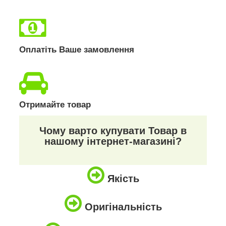
Оплатіть Ваше замовлення
Отримайте товар
Чому варто купувати Товар в
нашому інтернет-магазині?
Якість
Оригінальність