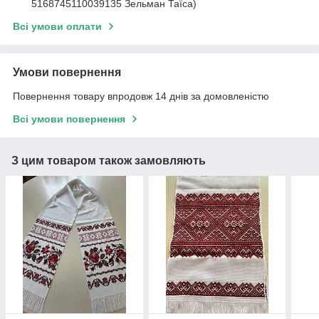
5168745110039135 Зельман Таїса)
Всі умови оплати
Умови повернення
Повернення товару впродовж 14 днів за домовленістю
Всі умови повернення
З цим товаром також замовляють