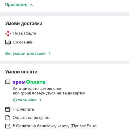
Приховати
Умови доставки
Нова Пошта
Самовивіз
Всі умови доставки
Умови оплати
Ви отримаєте замовлення
або гроші повернуться на вашу картку
Детальніше
Післяплата
Оплата на рахунок
₴ Оплата на банківську картку (Приват Банк: