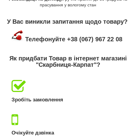
прасування у вологому стан
У Вас виникли запитання щодо товару?
Телефонуйте +38 (067) 967 22 08
Як придбати Товар в інтернет магазині
"Скарбниця-Карпат"?
Зробіть замовлення
Очікуйте дзвінка