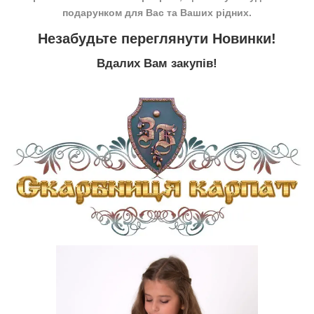
подарунком для Вас та Ваших рідних.
Незабудьте переглянути
Новинки
!
Вдалих Вам закупів!