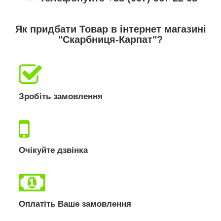
Як придбати Товар в інтернет магазині
"Скарбниця-Карпат"?
Зробіть замовлення
Очікуйте дзвінка
Оплатіть Ваше замовлення