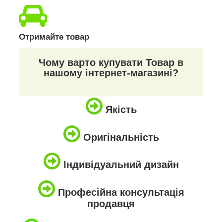
Отримайте товар
Чому варто купувати Товар в
нашому інтернет-магазині?
Якість
Оригінальність
Індивідуальний дизайн
Професійна консультація
продавця