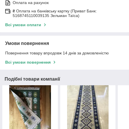
Оплата на рахунок
₴ Оплата на банківську картку (Приват Банк:
5168745110039135 Зельман Таїса)
Всі умови оплати
Умови повернення
Повернення товару впродовж 14 днів за домовленістю
Всі умови повернення
Подібні товари компанії