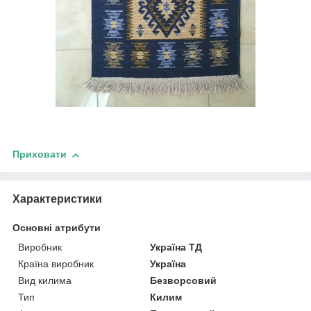
Приховати
Характеристики
Основні атрибути
Виробник
Україна ТД
Країна виробник
Україна
Вид килима
Безворсовий
Тип
Килим