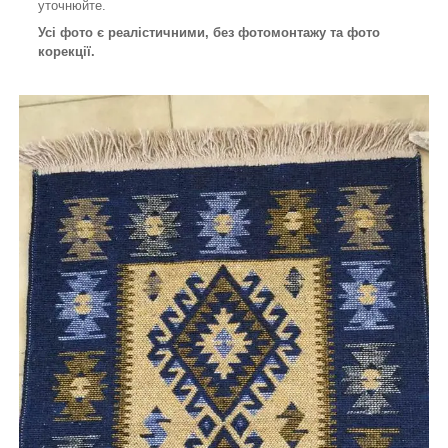
уточнюйте.
Усі фото є реалістичними, без фотомонтажу та фото
корекції.