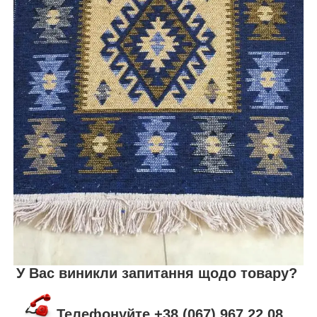
У Вас виникли запитання щодо товару?
Телефонуйте +38 (067) 967 22 08