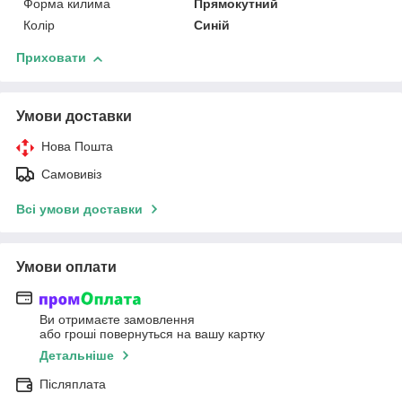
Форма килима
Прямокутний
Колір
Синій
Приховати
Умови доставки
Нова Пошта
Самовивіз
Всі умови доставки
Умови оплати
Ви отримаєте замовлення
або гроші повернуться на вашу картку
Детальніше
Післяплата