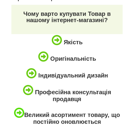
Чому варто купувати Товар в
нашому інтернет-магазині?
Якість
Оригінальність
Індивідуальний дизайн
Професійна консультація
продавця
Великий асортимент товару, що
постійно оновлюється