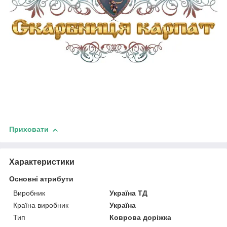
Приховати
Характеристики
Основні атрибути
Виробник
Україна ТД
Країна виробник
Україна
Тип
Коврова доріжка