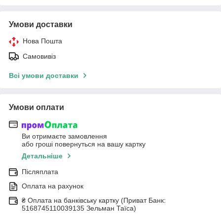
Умови доставки
Нова Пошта
Самовивіз
Всі умови доставки
Умови оплати
Ви отримаєте замовлення
або гроші повернуться на вашу картку
Детальніше
Післяплата
Оплата на рахунок
₴ Оплата на банківську картку (Приват Банк:
5168745110039135 Зельман Таїса)