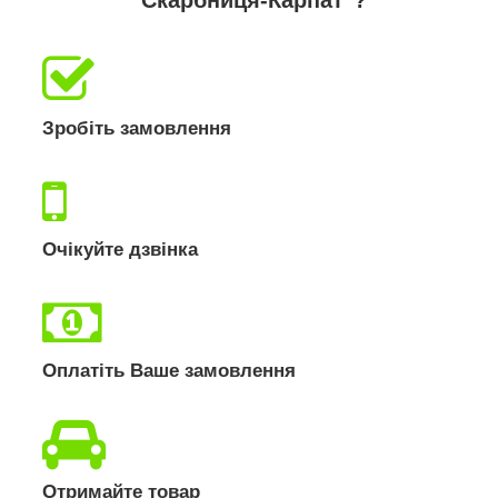
Зробіть замовлення
Очікуйте дзвінка
Оплатіть Ваше замовлення
Отримайте товар