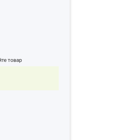
йте товар