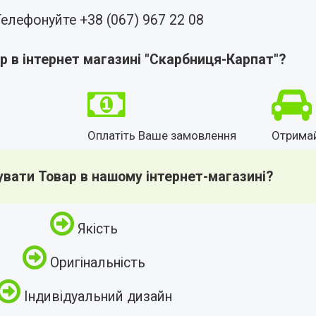
елефонуйте +38 (067) 967 22 08
р в інтернет магазині "Скарбниця-Карпат"?
Оплатіть Ваше замовлення
Отрима
увати Товар в нашому інтернет-магазині?
Якість
Оригінальність
Індивідуальний дизайн