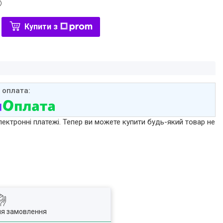
Купити з
лектронні платежі. Тепер ви можете купити будь-який товар не
ля замовлення