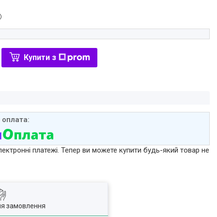
Купити з
лектронні платежі. Тепер ви можете купити будь-який товар не
ля замовлення