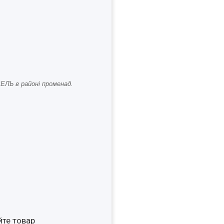
ЕЛЬ в районі променад.
йте товар