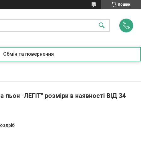
Кошик
Обмін та повернення
 льон "ЛЕГІТ" розміри в наявності ВІД 34
роздріб