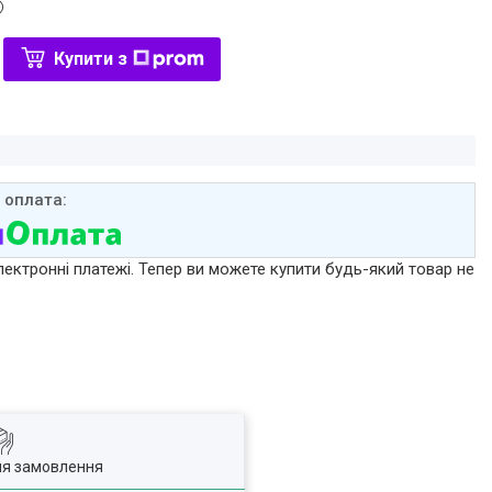
Купити з
лектронні платежі. Тепер ви можете купити будь-який товар не
ля замовлення