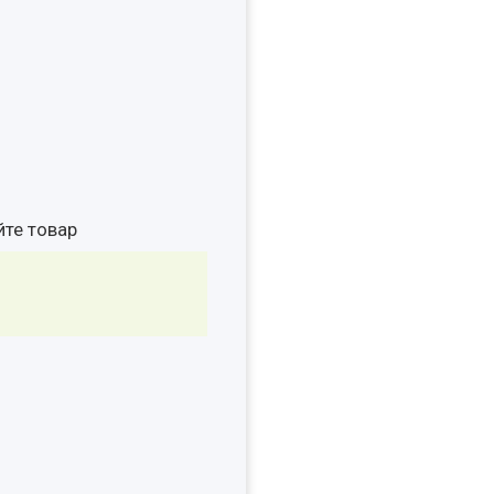
йте товар