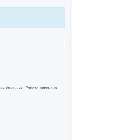
их близьких. Робота виконана