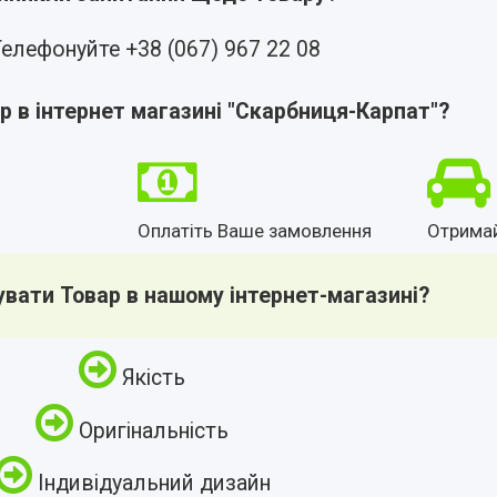
елефонуйте +38 (067) 967 22 08
р в інтернет магазині "Скарбниця-Карпат"?
Оплатіть Ваше замовлення
Отрима
увати Товар в нашому інтернет-магазині?
Якість
Оригінальність
Індивідуальний дизайн