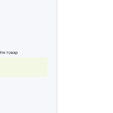
йте товар