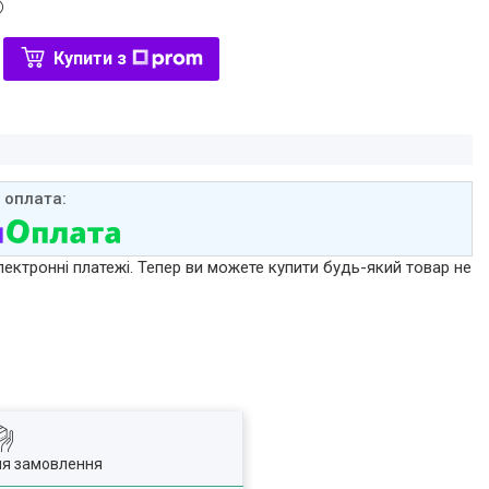
Купити з
лектронні платежі. Тепер ви можете купити будь-який товар не
ля замовлення