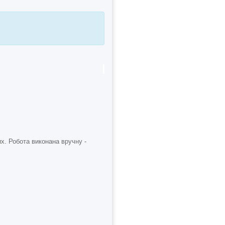
х. Робота виконана вручну -