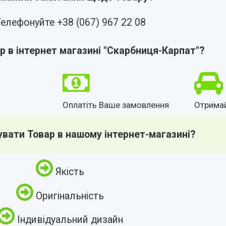
елефонуйте +38 (067) 967 22 08
р в інтернет магазині "Скарбниця-Карпат"?
Оплатіть Ваше замовлення
Отрима
увати Товар в нашому інтернет-магазині?
Якість
Оригінальність
Індивідуальний дизайн