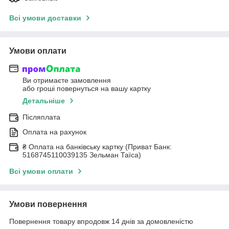
Всі умови доставки
Умови оплати
Ви отримаєте замовлення
або гроші повернуться на вашу картку
Детальніше
Післяплата
Оплата на рахунок
₴ Оплата на банківську картку (Приват Банк:
5168745110039135 Зельман Таїса)
Всі умови оплати
Умови повернення
Повернення товару впродовж 14 днів за домовленістю