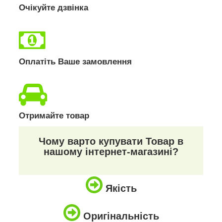
Очікуйте дзвінка
Оплатіть Ваше замовлення
Отримайте товар
Чому варто купувати Товар в
нашому інтернет-магазині?
Якість
Оригінальність