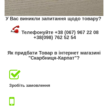
У Вас виникли запитання щодо товару?
Телефонуйте +38 (067) 967 22 08
+38(098) 762 52 54
Як придбати Товар в інтернет магазині
"Скарбниця-Карпат"?
Зробіть замовлення