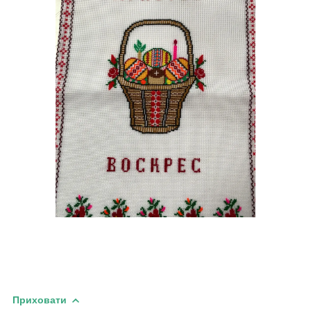
Приховати