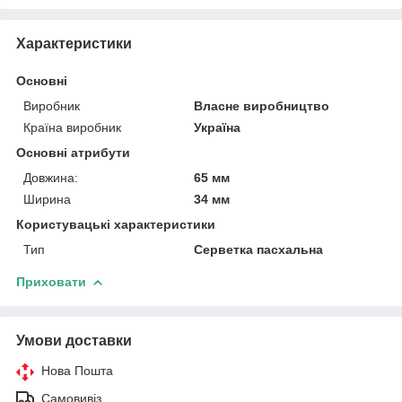
Характеристики
Основні
Виробник
Власне виробництво
Країна виробник
Україна
Основні атрибути
Довжина:
65 мм
Ширина
34 мм
Користувацькі характеристики
Тип
Серветка пасхальна
Приховати
Умови доставки
Нова Пошта
Самовивіз