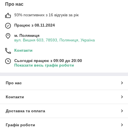
Про нас
93% позитивних з 16 відгуків за рік
Працює з 08.11.2024
м. Поляниця
вул. Вишня 603, 78593, Поляниця, Україна
Контакти
Сьогодні працює з 09:00 до 20:00
Показати весь графік роботи
Про нас
Контакти
Доставка та оплата
Графік роботи