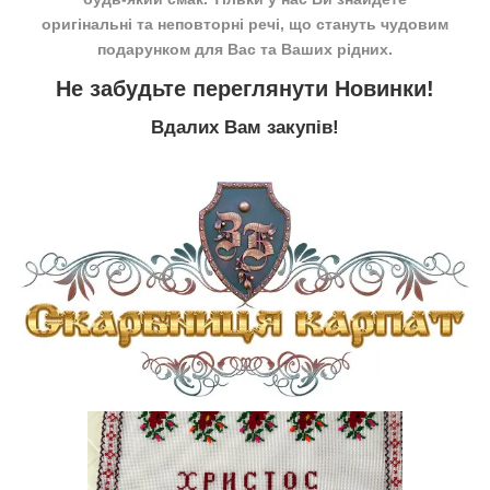
оригінальні та неповторні речі, що стануть чудовим
подарунком для Вас та Ваших рідних.
Не забудьте переглянути
Новинки
!
Вдалих Вам закупів!