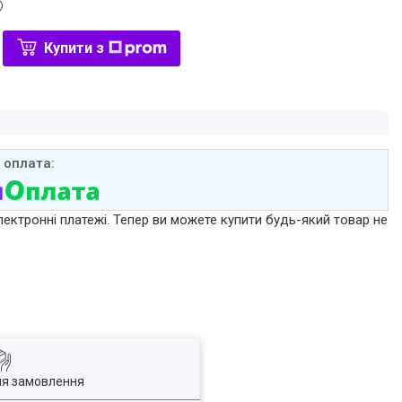
Купити з
лектронні платежі. Тепер ви можете купити будь-який товар не
ля замовлення