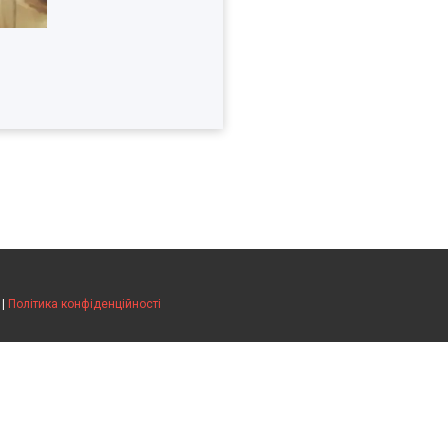
|
Політика конфіденційності