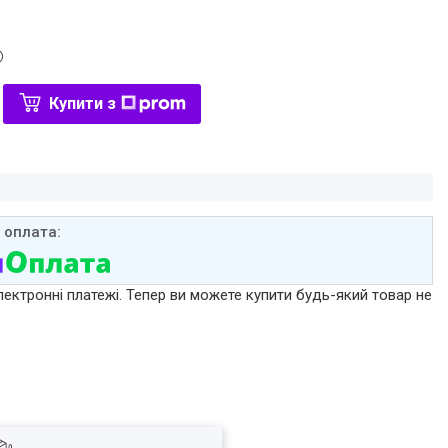
Купити з
лектронні платежі. Тепер ви можете купити будь-який товар не