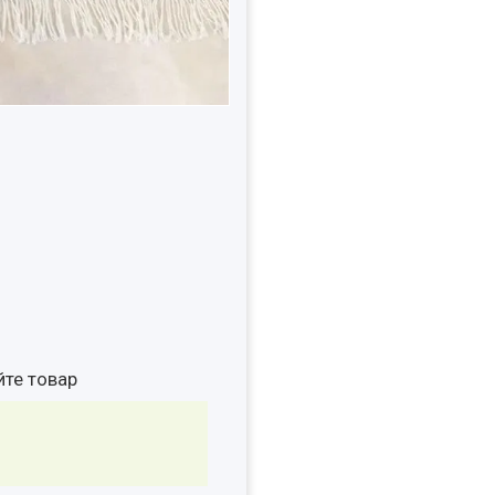
йте товар