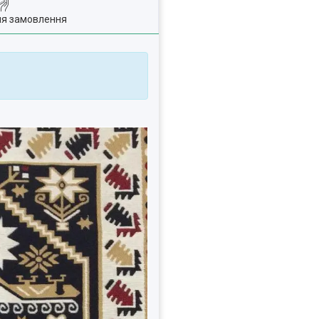
ля замовлення