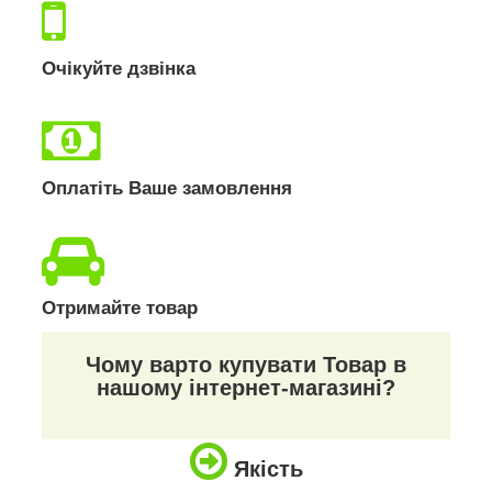
Очікуйте дзвінка
Оплатіть Ваше замовлення
Отримайте товар
Чому варто купувати Товар в
нашому інтернет-магазині?
Якість