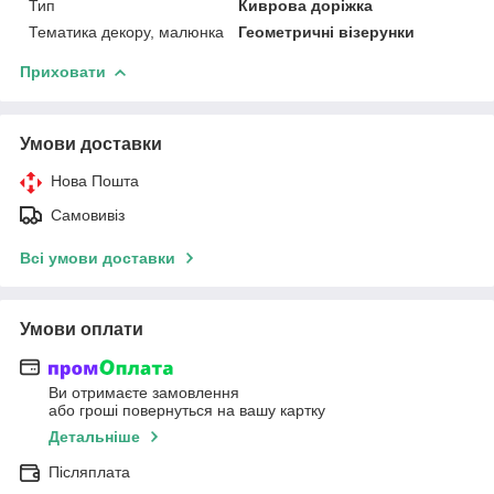
Тип
Киврова доріжка
Тематика декору, малюнка
Геометричні візерунки
Приховати
Умови доставки
Нова Пошта
Самовивіз
Всі умови доставки
Умови оплати
Ви отримаєте замовлення
або гроші повернуться на вашу картку
Детальніше
Післяплата