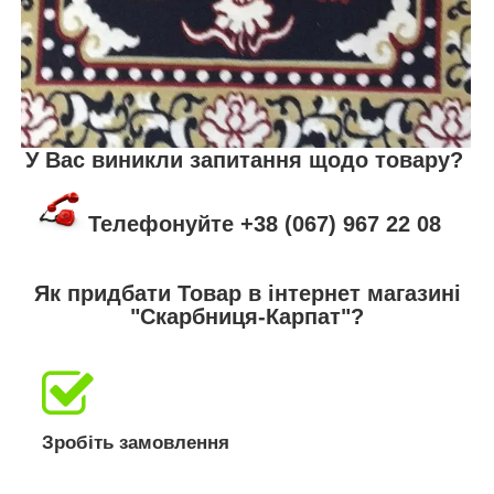
У Вас виникли запитання щодо товару?
Телефонуйте +38 (067) 967 22 08
Як придбати Товар в інтернет магазині
"Скарбниця-Карпат"?
Зробіть замовлення