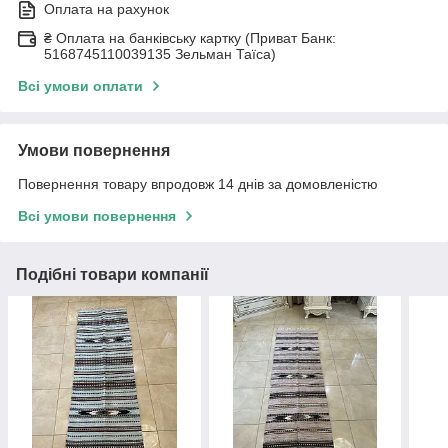
Оплата на рахунок
₴ Оплата на банківську картку (Приват Банк:
5168745110039135 Зельман Таїса)
Всі умови оплати
Умови повернення
Повернення товару впродовж 14 днів за домовленістю
Всі умови повернення
Подібні товари компанії