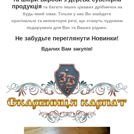
продукція
та багато інших цікавих дрібничок на
будь-який смак. Тільки у нас Ви знайдете
оригінальні та неповторні речі, що стануть чудовим
подарунком для Вас та Ваших рідних.
Не забудьте переглянути
Новинки
!
Вдалих Вам закупів!