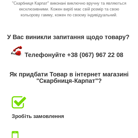
"Скарбниця Карпат" виконані виключно вручну та являються
ексклюзивними. Кожен виріб має свій розмір та свою
кольорову гамму, кожен по своєму індивідуальний.
У Вас виникли запитання щодо товару?
Телефонуйте +38 (067) 967 22 08
Як придбати Товар в інтернет магазині
"Скарбниця-Карпат"?
Зробіть замовлення