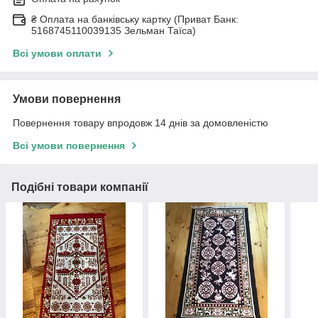
₴ Оплата на банківську картку (Приват Банк:
5168745110039135 Зельман Таїса)
Всі умови оплати
Умови повернення
Повернення товару впродовж 14 днів за домовленістю
Всі умови повернення
Подібні товари компанії