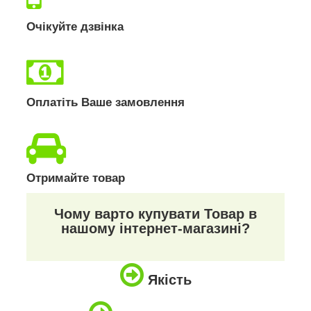
Очікуйте дзвінка
Оплатіть Ваше замовлення
Отримайте товар
Чому варто купувати Товар в
нашому інтернет-магазині?
Якість