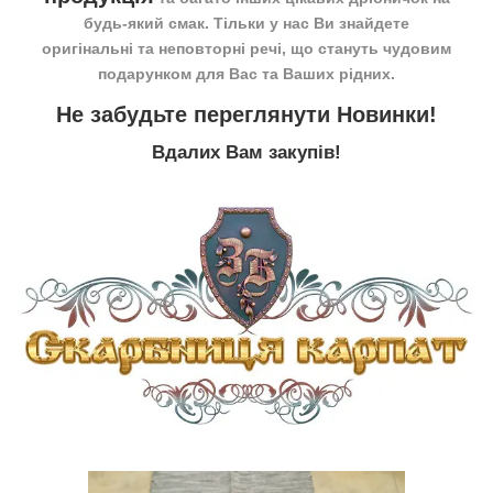
будь-який смак. Тільки у нас Ви знайдете
оригінальні та неповторні речі, що стануть чудовим
подарунком для Вас та Ваших рідних.
Не забудьте переглянути
Новинки
!
Вдалих Вам закупів!