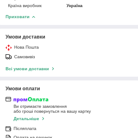
Країна виробник
Україна
Приховати
Умови доставки
Нова Пошта
Самовивіз
Всі умови доставки
Умови оплати
Ви отримаєте замовлення
або гроші повернуться на вашу картку
Детальніше
Післяплата
Оплата на рахунок