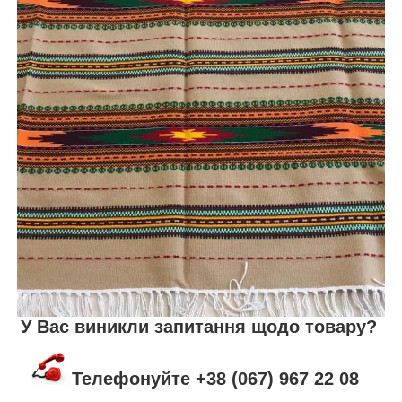
У Вас виникли запитання щодо товару?
Телефонуйте +38 (067) 967 22 08