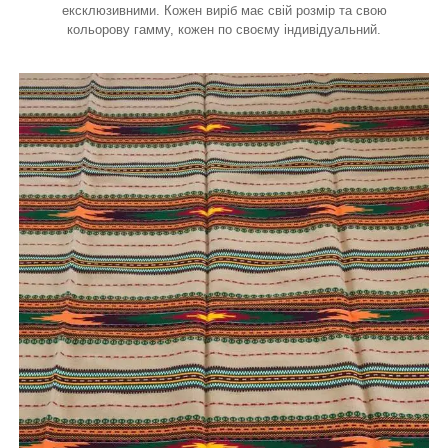
ексклюзивними. Кожен виріб має свій розмір та свою
кольорову гамму, кожен по своєму індивідуальний.