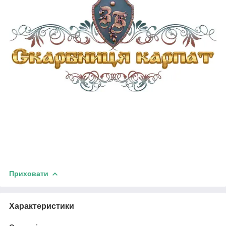
Приховати
Характеристики