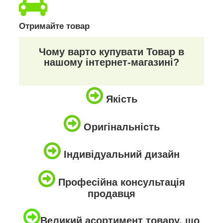
Отримайте товар
Чому варто купувати Товар в
нашому інтернет-магазині?
Якість
Оригінальність
Індивідуальний дизайн
Професійна консультація
продавця
Великий асортимент товару, що