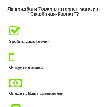
Як придбати Товар в інтернет магазині
"Скарбниця-Карпат"?
Зробіть замовлення
Очікуйте дзвінка
Оплатіть Ваше замовлення