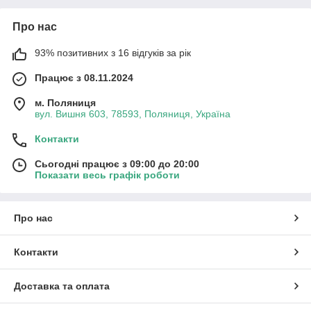
Про нас
93% позитивних з 16 відгуків за рік
Працює з 08.11.2024
м. Поляниця
вул. Вишня 603, 78593, Поляниця, Україна
Контакти
Сьогодні працює з 09:00 до 20:00
Показати весь графік роботи
Про нас
Контакти
Доставка та оплата