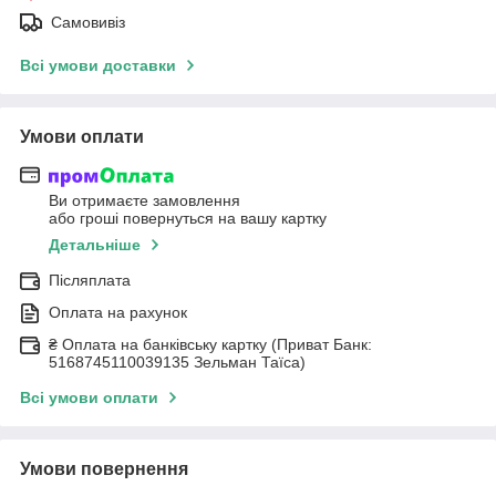
Самовивіз
Всі умови доставки
Умови оплати
Ви отримаєте замовлення
або гроші повернуться на вашу картку
Детальніше
Післяплата
Оплата на рахунок
₴ Оплата на банківську картку (Приват Банк:
5168745110039135 Зельман Таїса)
Всі умови оплати
Умови повернення