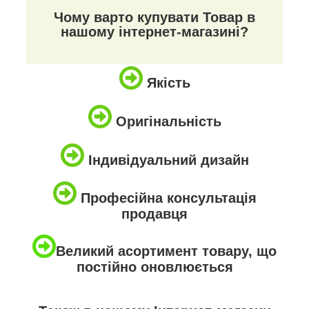
Чому варто купувати Товар в
нашому інтернет-магазині?
Якість
Оригінальність
Індивідуальний дизайн
Професійна консультація
продавця
Великий асортимент товару, що
постійно оновлюється