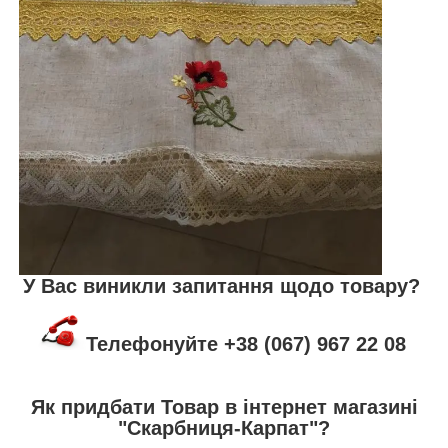
У Вас виникли запитання щодо товару?
Телефонуйте +38 (067) 967 22 08
Як придбати Товар в інтернет магазині
"Скарбниця-Карпат"?