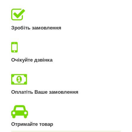
Зробіть замовлення
Очікуйте дзвінка
Оплатіть Ваше замовлення
Отримайте товар