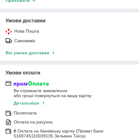
Приховати
Умови доставки
Нова Пошта
Самовивіз
Всі умови доставки
Умови оплати
Ви отримаєте замовлення
або гроші повернуться на вашу картку
Детальніше
Післяплата
Оплата на рахунок
₴ Оплата на банківську картку (Приват Банк:
5168745110039135 Зельман Таїса)