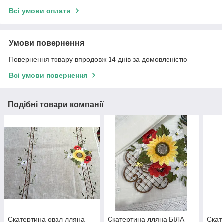
Всі умови оплати
Умови повернення
Повернення товару впродовж 14 днів за домовленістю
Всі умови повернення
Подібні товари компанії
Скатертина овал лляна
Скатертина лляна БІЛА
Скат