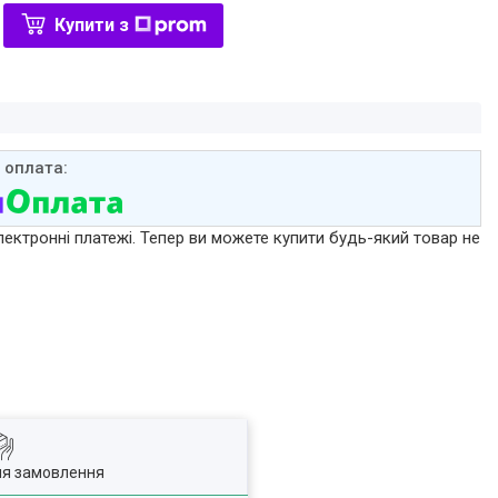
Купити з
лектронні платежі. Тепер ви можете купити будь-який товар не
ля замовлення