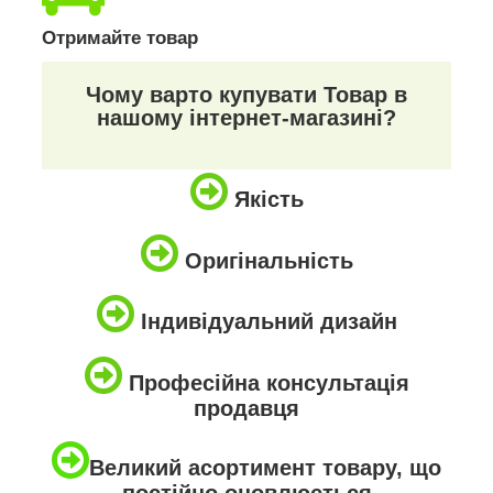
Отримайте товар
Чому варто купувати Товар в
нашому інтернет-магазині?
Якість
Оригінальність
Індивідуальний дизайн
Професійна консультація
продавця
Великий асортимент товару, що
постійно оновлюється