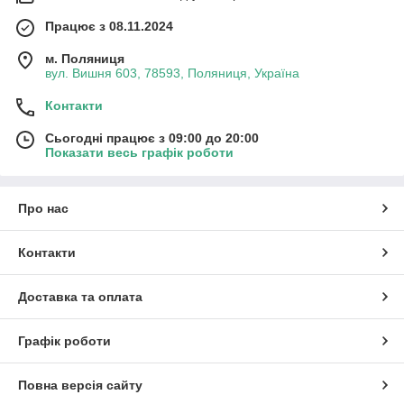
Працює з 08.11.2024
м. Поляниця
вул. Вишня 603, 78593, Поляниця, Україна
Контакти
Сьогодні працює з 09:00 до 20:00
Показати весь графік роботи
Про нас
Контакти
Доставка та оплата
Графік роботи
Повна версія сайту