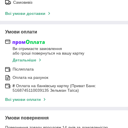
Самовивіз
Всі умови доставки
Умови оплати
Ви отримаєте замовлення
або гроші повернуться на вашу картку
Детальніше
Післяплата
Оплата на рахунок
₴ Оплата на банківську картку (Приват Банк:
5168745110039135 Зельман Таїса)
Всі умови оплати
Умови повернення
Повернення товару впродовж 14 днів за домовленістю