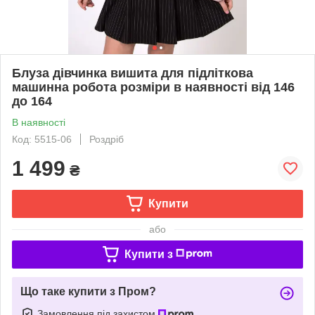
Блуза дівчинка вишита для підліткова
машинна робота розміри в наявності від 146
до 164
В наявності
Код: 5515-06
Роздріб
1 499
₴
Купити
або
Купити з
Що таке купити з Пром?
Замовлення під захистом