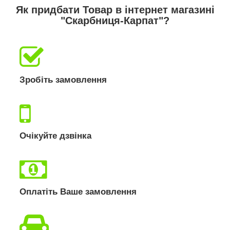
Як придбати Товар в інтернет магазині
"Скарбниця-Карпат"?
Зробіть замовлення
Очікуйте дзвінка
Оплатіть Ваше замовлення