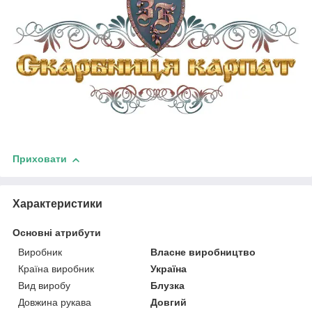
Приховати
Характеристики
Основні атрибути
Виробник
Власне виробництво
Країна виробник
Україна
Вид виробу
Блузка
Довжина рукава
Довгий