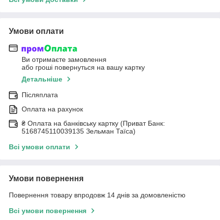
Умови оплати
Ви отримаєте замовлення
або гроші повернуться на вашу картку
Детальніше
Післяплата
Оплата на рахунок
₴ Оплата на банківську картку (Приват Банк:
5168745110039135 Зельман Таїса)
Всі умови оплати
Умови повернення
Повернення товару впродовж 14 днів за домовленістю
Всі умови повернення