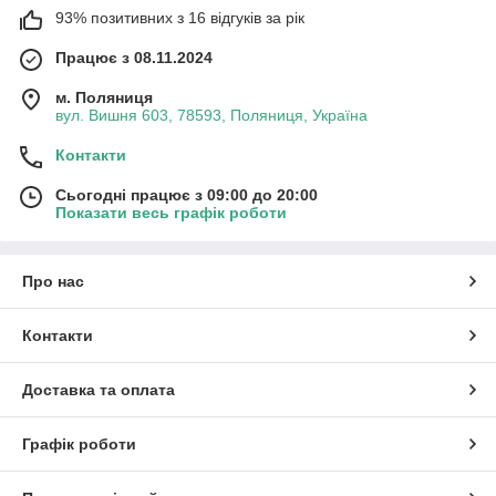
93% позитивних з 16 відгуків за рік
Працює з 08.11.2024
м. Поляниця
вул. Вишня 603, 78593, Поляниця, Україна
Контакти
Сьогодні працює з 09:00 до 20:00
Показати весь графік роботи
Про нас
Контакти
Доставка та оплата
Графік роботи