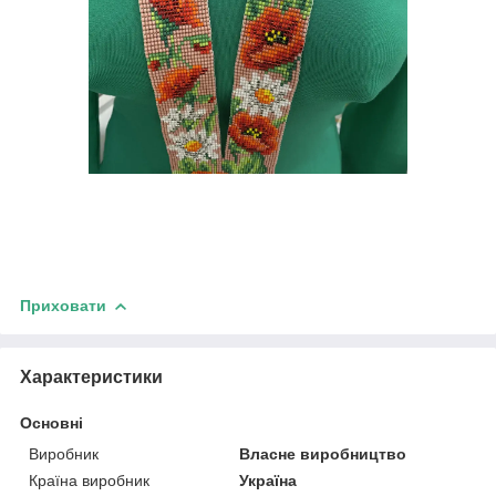
Приховати
Характеристики
Основні
Виробник
Власне виробництво
Країна виробник
Україна