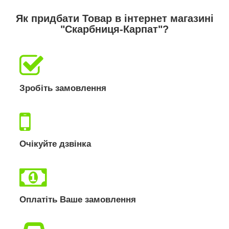
Як придбати Товар в інтернет магазині
"Скарбниця-Карпат"?
Зробіть замовлення
Очікуйте дзвінка
Оплатіть Ваше замовлення