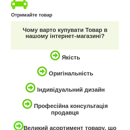
Отримайте товар
Чому варто купувати Товар в
нашому інтернет-магазині?
Якість
Оригінальність
Індивідуальний дизайн
Професійна консультація
продавця
Великий асортимент товару, що