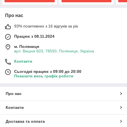
Про нас
93% позитивних з 16 відгуків за рік
Працює з 08.11.2024
м. Поляниця
вул. Вишня 603, 78593, Поляниця, Україна
Контакти
Сьогодні працює з 09:00 до 20:00
Показати весь графік роботи
Про нас
Контакти
Доставка та оплата