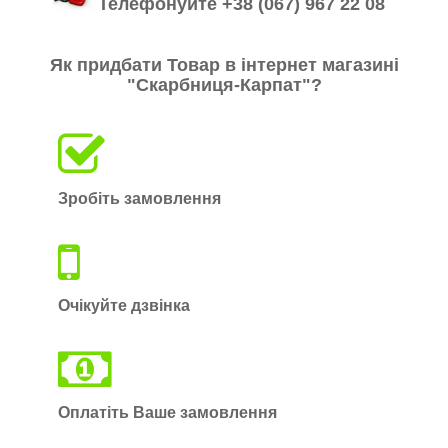
Телефонуйте +38 (067) 967 22 08
Як придбати Товар в інтернет магазині
"Скарбниця-Карпат"?
Зробіть замовлення
Очікуйте дзвінка
Оплатіть Ваше замовлення