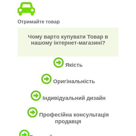
Отримайте товар
Чому варто купувати Товар в
нашому інтернет-магазині?
Якість
Оригінальність
Індивідуальний дизайн
Професійна консультація
продавця