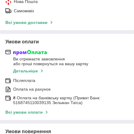
Нова Пошта
Самовивіз
Всі умови доставки
Умови оплати
Ви отримаєте замовлення
або гроші повернуться на вашу картку
Детальніше
Післяплата
Оплата на рахунок
₴ Оплата на банківську картку (Приват Банк:
5168745110039135 Зельман Таїса)
Всі умови оплати
Умови повернення