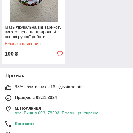
Мазь лікувальна від варикозу
виготовлена на природній
основі ручної роботи:
Немає в наявності
100
₴
Про нас
93% позитивних з 16 відгуків за рік
Працює з 08.11.2024
м. Поляниця
вул. Вишня 603, 78593, Поляниця, Україна
Контакти