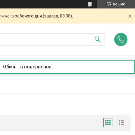
Кошик
жчого робочого дня (завтра, 08.08).
Обмін та повернення