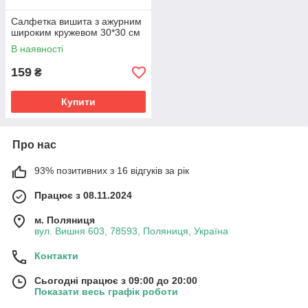
Салфетка вишита з ажурним
широким кружевом 30*30 см
В наявності
159
₴
Купити
Про нас
93% позитивних з 16 відгуків за рік
Працює з 08.11.2024
м. Поляниця
вул. Вишня 603, 78593, Поляниця, Україна
Контакти
Сьогодні працює з 09:00 до 20:00
Показати весь графік роботи