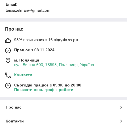
Email:
taisiazelman@gmail.com
Про нас
93% позитивних з 16 відгуків за рік
Працює з 08.11.2024
м. Поляниця
вул. Вишня 603, 78593, Поляниця, Україна
Контакти
Сьогодні працює з 09:00 до 20:00
Показати весь графік роботи
Про нас
Контакти